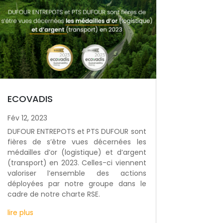
ECOVADIS
Fév 12, 2023
DUFOUR ENTREPOTS et PTS DUFOUR sont
fières de s’être vues décernées les
médailles d’or (logistique) et d’argent
(transport) en 2023. Celles-ci viennent
valoriser l’ensemble des actions
déployées par notre groupe dans le
cadre de notre charte RSE.
lire plus