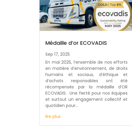
Médaille d’or ECOVADIS
Sep 17, 2025
En mai 2025, l’ensemble de nos efforts
en matière d’environnement, de droits
humains et sociaux, d’éthique et
d’achats responsables ont été
récompensés par la médaille d’OR
ECOVADIS. Une fierté pour nos équipes
et surtout un engagement collectif et
quotidien pour...
lire plus