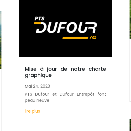
Mise à jour de notre charte
graphique
Mai 24, 2023
PTS Dufour et Dufour Entrepôt font
peau neuve
lire plus