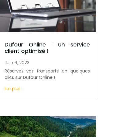
Dufour Online : un service
client optimisé !
Juin 6, 2023
Réservez vos transports en quelques
clics sur Dufour Online !
lire plus