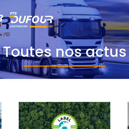
Toutes nos actus