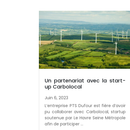
Un partenariat avec la start-
up Carbolocal
Juin 6, 2023
L’entreprise PTS Dufour est fière d’avoir
pu collaborer avec Carbolocal, startup
soutenue par Le Havre Seine Métropole
afin de participer …