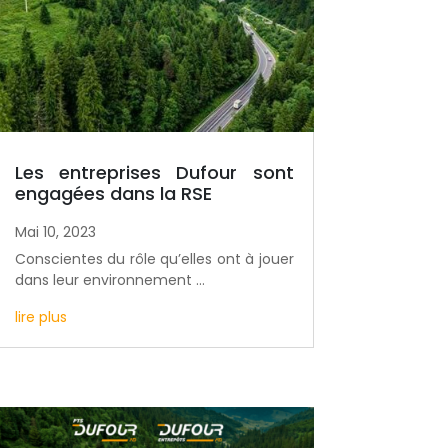
Les entreprises Dufour sont
engagées dans la RSE
Mai 10, 2023
Conscientes du rôle qu’elles ont à jouer
dans leur environnement …
lire plus