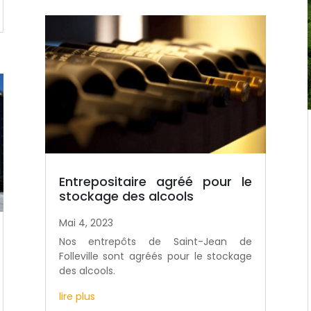
Entrepositaire agréé pour le
stockage des alcools
Mai 4, 2023
Nos entrepôts de Saint-Jean de
Folleville sont agréés pour le stockage
des alcools.
lire plus