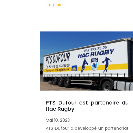
lire plus
PTS Dufour est partenaire du
Hac Rugby
Mai 10, 2023
PTS Dufour a développé un partenariat